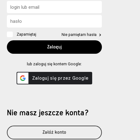
Zapamiętaj
Nie pamiętam hasła
lub zaloguj się kontem Google:
Nie masz jeszcze konta?
Załóż konto