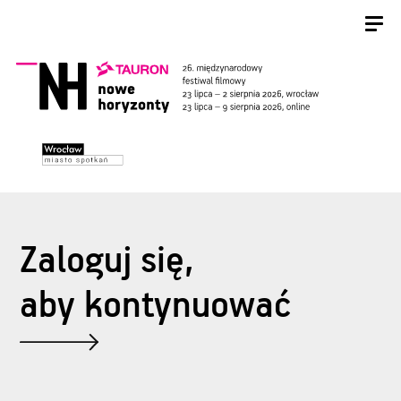
Zaloguj się,
aby kontynuować