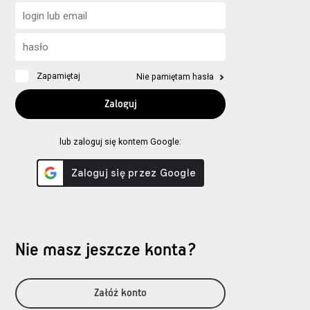
Zapamiętaj
Nie pamiętam hasła
lub zaloguj się kontem Google:
Nie masz jeszcze konta?
Załóż konto