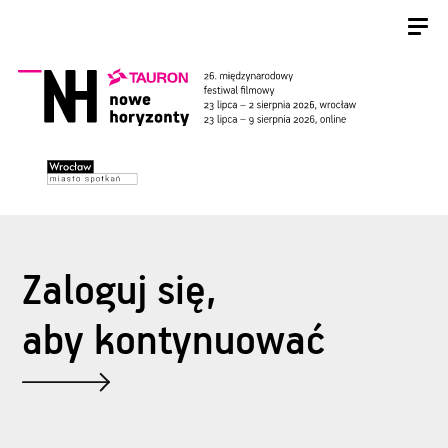
Zaloguj się,
aby kontynuować