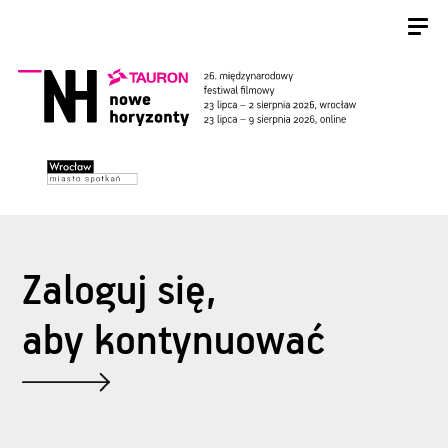
Zaloguj się,
aby kontynuować