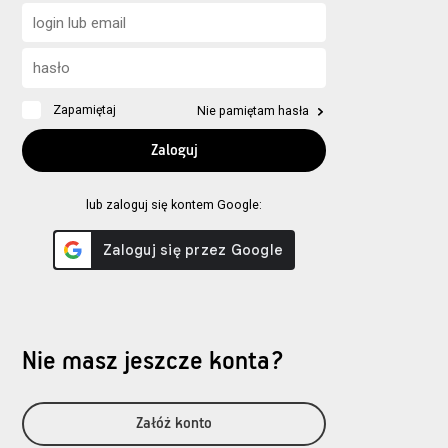
Zapamiętaj
Nie pamiętam hasła
lub zaloguj się kontem Google:
Nie masz jeszcze konta?
Załóż konto