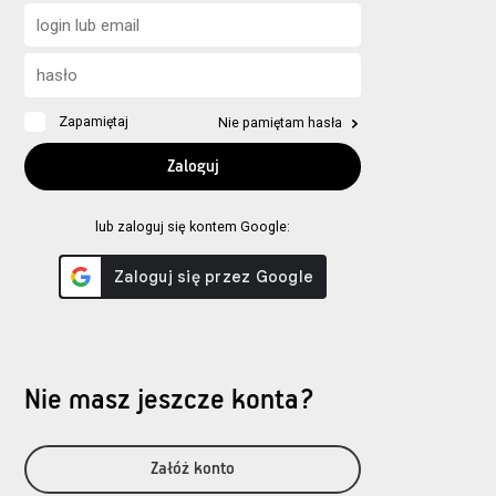
Zapamiętaj
Nie pamiętam hasła
lub zaloguj się kontem Google:
Nie masz jeszcze konta?
Załóż konto