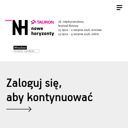
Zaloguj się,
aby kontynuować