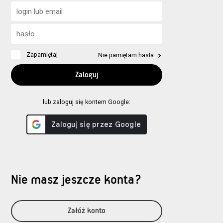
Zapamiętaj
Nie pamiętam hasła
lub zaloguj się kontem Google:
Nie masz jeszcze konta?
Załóż konto