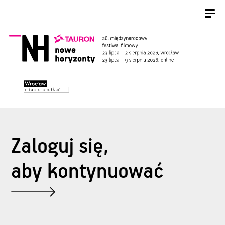
Zaloguj się,
aby kontynuować