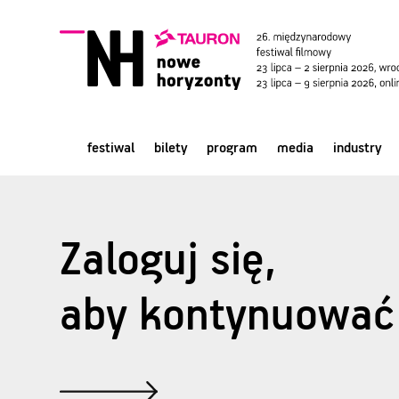
festiwal
bilety
program
media
industry
Zaloguj się,
aby kontynuować