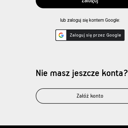
lub zaloguj się kontem Google:
Nie masz jeszcze konta
Załóż konto