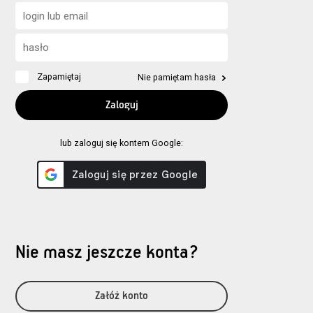
Zapamiętaj
Nie pamiętam hasła
lub zaloguj się kontem Google:
Nie masz jeszcze konta?
Załóż konto