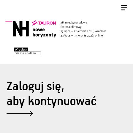
Zaloguj się,
aby kontynuować