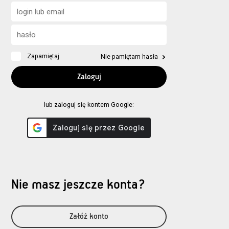
Zapamiętaj
Nie pamiętam hasła
lub zaloguj się kontem Google:
Nie masz jeszcze konta?
Załóż konto