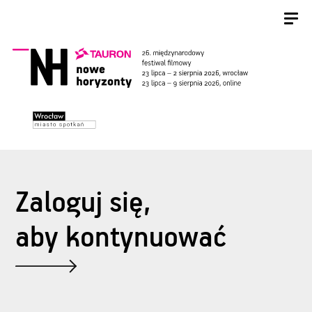
Zaloguj się,
aby kontynuować