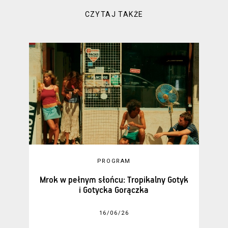
CZYTAJ TAKŻE
PROGRAM
Mrok w pełnym słońcu: Tropikalny Gotyk
i Gotycka Gorączka
16/06/26