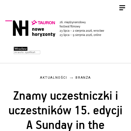
AKTUALNOŚCI
BRANŻA
Znamy uczestniczki i
uczestników 15. edycji
A Sunday in the