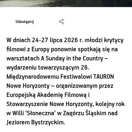
Udostępnij
W dniach 24-27 lipca 2026 r. młodzi krytycy
filmowi z Europy ponownie spotkają się na
warsztatach A Sunday in the Country –
wydarzeniu towarzyszącym 26.
Międzynarodowemu Festiwalowi TAURON
Nowe Horyzonty – organizowanym przez
Europejską Akademię Filmową i
Stowarzyszenie Nowe Horyzonty, kolejny rok
w Willi ‘Słoneczna’ w Zagórzu Śląskim nad
Jeziorem Bystrzyckim.