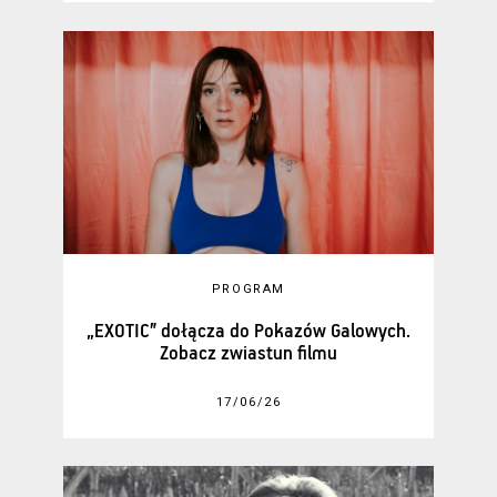
PROGRAM
„EXOTIC” dołącza do Pokazów Galowych.
Zobacz zwiastun filmu
17/06/26