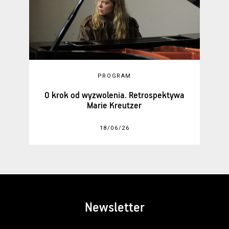
PROGRAM
O krok od wyzwolenia. Retrospektywa
Marie Kreutzer
18/06/26
Newsletter