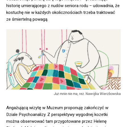
historię umierającego z nudów seniora rodu – udowadnia, że
kostuchę nie w każdych okolicznościach trzeba traktować
ze śmiertelną powagą.
Już mnie nie ma
, reż. Nawojka Wierzbowska
Angażującą wizytę w Muzeum proponuję zakończyć w
Dziale Psychoanalizy. Z perspektywy wygodnej kozetki
można obserwować tam przygotowane przez Helenę