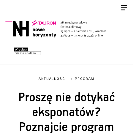
AKTUALNOŚCI
PROGRAM
Proszę nie dotykać
eksponatów?
Poznajcie program