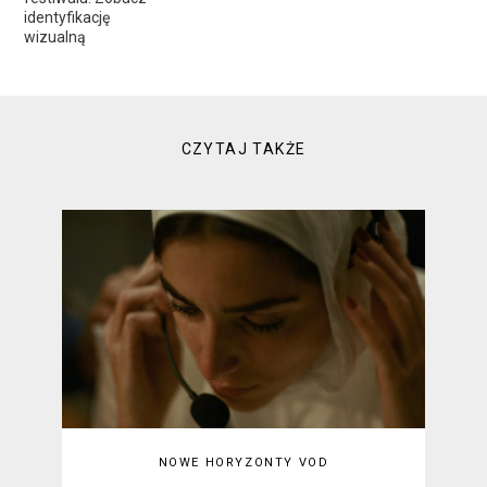
identyfikację
wizualną
CZYTAJ TAKŻE
NOWE HORYZONTY VOD