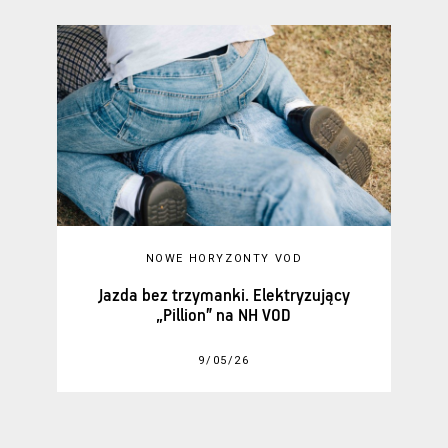
NOWE HORYZONTY VOD
Jazda bez trzymanki. Elektryzujący
„Pillion” na NH VOD
9/05/26