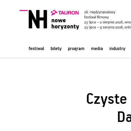
festiwal
bilety
program
media
industry
Czyste
Da