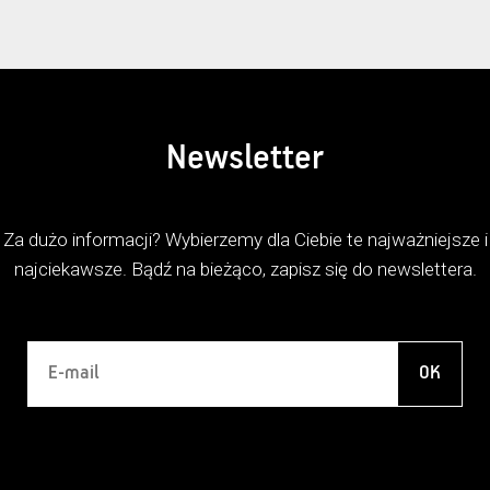
Newsletter
Za dużo informacji? Wybierzemy dla Ciebie te najważniejsze i
najciekawsze. Bądź na bieżąco, zapisz się do newslettera.
OK