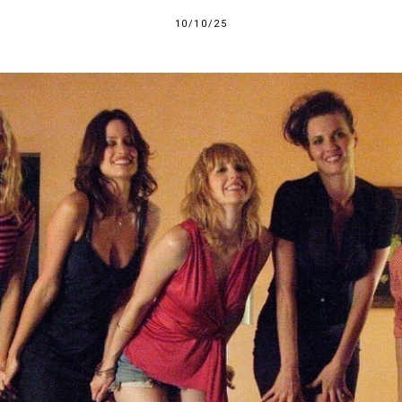
10/10/25