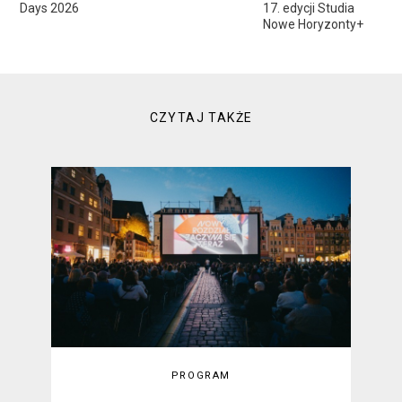
Days 2026
17. edycji Studia
Nowe Horyzonty+
CZYTAJ TAKŻE
PROGRAM