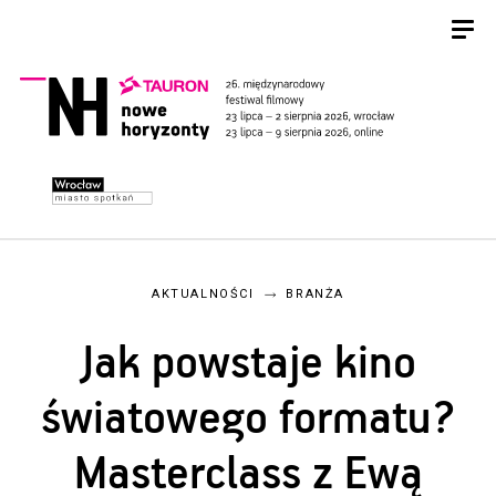
AKTUALNOŚCI
BRANŻA
Jak powstaje kino
światowego formatu?
Masterclass z Ewą