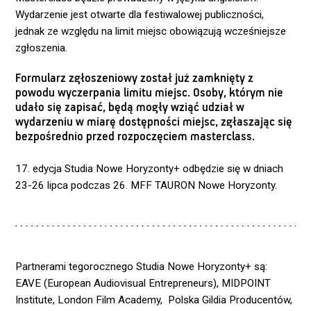
Wydarzenie jest otwarte dla festiwalowej publiczności,
jednak ze względu na limit miejsc obowiązują wcześniejsze
zgłoszenia.
Formularz zgłoszeniowy został już zamknięty z
powodu wyczerpania limitu miejsc. Osoby, którym nie
udało się zapisać, będą mogły wziąć udział w
wydarzeniu w miarę dostępności miejsc, zgłaszając się
bezpośrednio przed rozpoczęciem masterclass.
17. edycja Studia Nowe Horyzonty+ odbędzie się w dniach
23-26 lipca podczas 26. MFF TAURON Nowe Horyzonty.
Partnerami tegorocznego Studia Nowe Horyzonty+ są:
EAVE (European Audiovisual Entrepreneurs), MIDPOINT
Institute, London Film Academy, Polska Gildia Producentów,