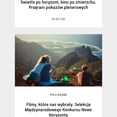
Światło po horyzont, kino po zmierzchu.
Program pokazów plenerowych
3/07/26
PROGRAM
Filmy, które nas wybrały. Selekcja
Międzynarodowego Konkursu Nowe
Horyzonty