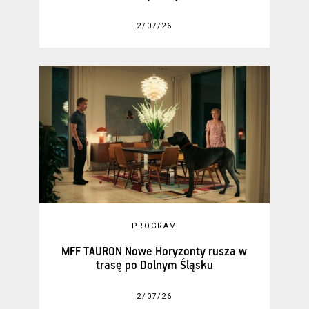
2/07/26
PROGRAM
MFF TAURON Nowe Horyzonty rusza w
trasę po Dolnym Śląsku
2/07/26