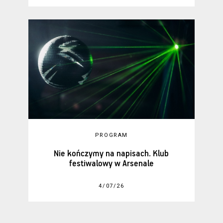
PROGRAM
Nie kończymy na napisach. Klub
festiwalowy w Arsenale
4/07/26