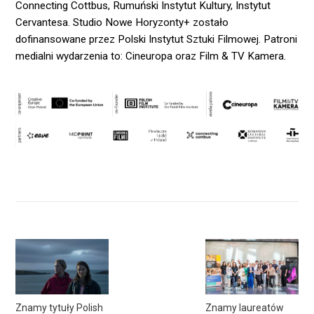
Connecting Cottbus, Rumuński Instytut Kultury, Instytut
Cervantesa. Studio Nowe Horyzonty+ zostało
dofinansowane przez Polski Instytut Sztuki Filmowej. Patroni
medialni wydarzenia to: Cineuropa oraz Film & TV Kamera.
Znamy tytuły Polish
Znamy laureatów