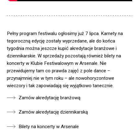
Pełny program festiwalu ogłosimy już 7 lipca. Karnety na
tegoroczną edycję zostały wyprzedane, ale do końca
tygodnia można jeszcze kupić akredytacje branżowe i
dziennikarskie. W sprzedaży pozostają również bilety na
koncerty w Klubie Festiwalowym w Arsenale. Nie
przewidujemy tam co prawda zajęć z pole dance –
przynajmniej nie w tym roku – ale nowohoryzontowe
wieczory i tak zapowiadają się wyjątkowo tanecznie.
Zamów akredytację branżową
Zamów akredytację dziennikarską
Bilety na koncerty w Arsenale