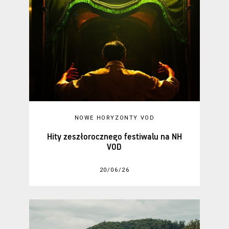
NOWE HORYZONTY VOD
Hity zeszłorocznego festiwalu na NH
VOD
20/06/26