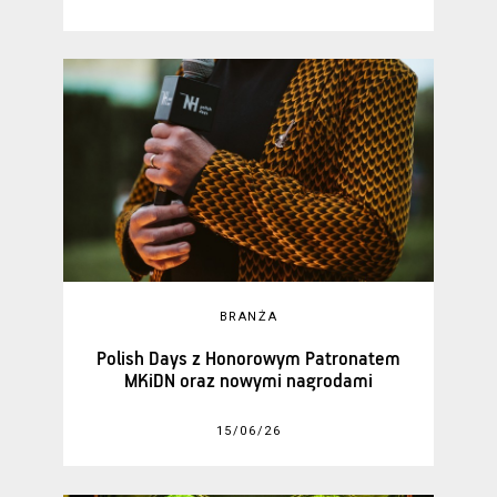
BRANŻA
Polish Days z Honorowym Patronatem
MKiDN oraz nowymi nagrodami
15/06/26