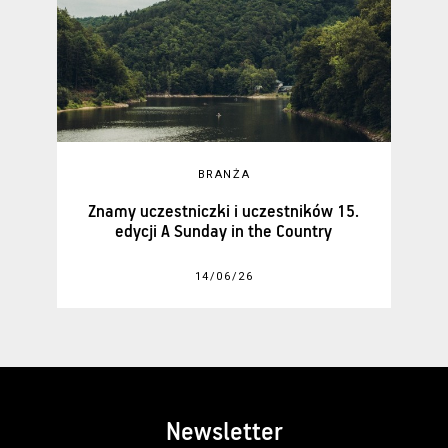
BRANŻA
Znamy uczestniczki i uczestników 15.
edycji A Sunday in the Country
14/06/26
Newsletter