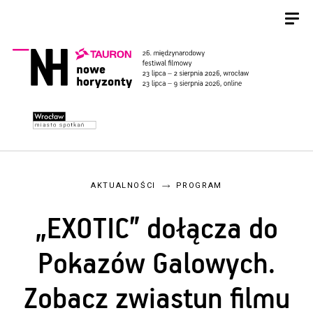
AKTUALNOŚCI
PROGRAM
„EXOTIC” dołącza do
Pokazów Galowych.
Zobacz zwiastun filmu