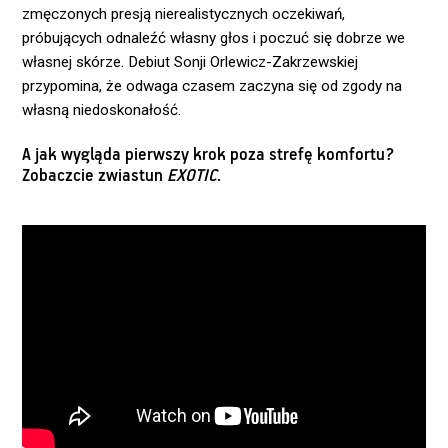
zmęczonych presją nierealistycznych oczekiwań,
próbujących odnaleźć własny głos i poczuć się dobrze we
własnej skórze. Debiut Sonji Orlewicz-Zakrzewskiej
przypomina, że odwaga czasem zaczyna się od zgody na
własną niedoskonałość.
A jak wygląda pierwszy krok poza strefę komfortu?
Zobaczcie zwiastun
EXOTIC
.