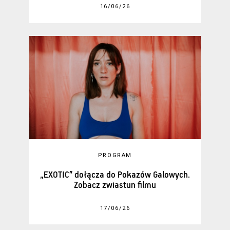
16/06/26
PROGRAM
„EXOTIC” dołącza do Pokazów Galowych.
Zobacz zwiastun filmu
17/06/26