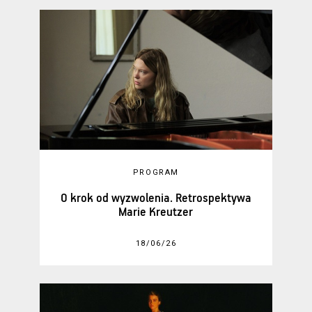
PROGRAM
O krok od wyzwolenia. Retrospektywa
Marie Kreutzer
18/06/26