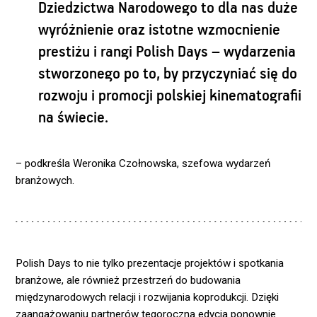
Dziedzictwa Narodowego to dla nas duże
wyróżnienie oraz istotne wzmocnienie
prestiżu i rangi Polish Days – wydarzenia
stworzonego po to, by przyczyniać się do
rozwoju i promocji polskiej kinematografii
na świecie.
– podkreśla Weronika Czołnowska, szefowa wydarzeń
branżowych.
Polish Days to nie tylko prezentacje projektów i spotkania
branżowe, ale również przestrzeń do budowania
międzynarodowych relacji i rozwijania koprodukcji. Dzięki
zaangażowaniu partnerów tegoroczna edycja ponownie