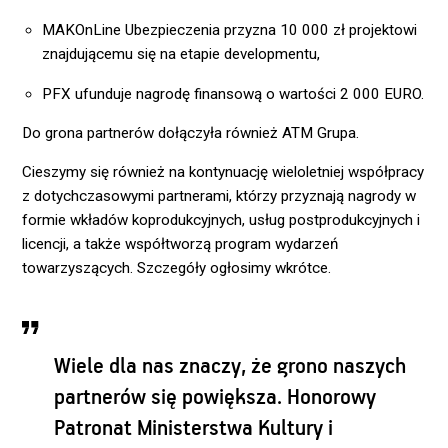
MAKOnLine Ubezpieczenia przyzna 10 000 zł projektowi
znajdującemu się na etapie developmentu,
PFX ufunduje nagrodę finansową o wartości 2 000 EURO.
Do grona partnerów dołączyła również ATM Grupa.
Cieszymy się również na kontynuację wieloletniej współpracy
z dotychczasowymi partnerami, którzy przyznają nagrody w
formie wkładów koprodukcyjnych, usług postprodukcyjnych i
licencji, a także współtworzą program wydarzeń
towarzyszących. Szczegóły ogłosimy wkrótce.
Wiele dla nas znaczy, że grono naszych
partnerów się powiększa. Honorowy
Patronat Ministerstwa Kultury i