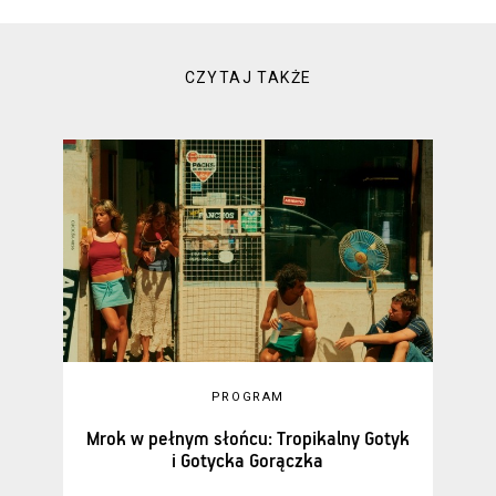
CZYTAJ TAKŻE
PROGRAM
Mrok w pełnym słońcu: Tropikalny Gotyk
i Gotycka Gorączka