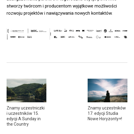
stworzy twórcom i producentom wyjątkowe możliwości
rozwoju projektów i nawiązywania nowych kontaktów.
Znamy uczestniczki
Znamy uczestników
i uczestników 15.
17. edycji Studia
edycji A Sunday in
Nowe Horyzonty+!
the Country