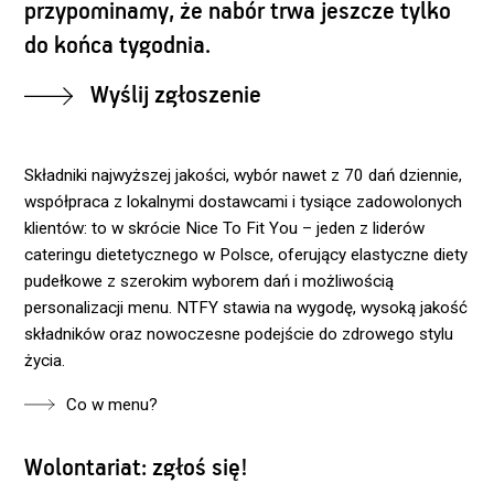
przypominamy, że nabór trwa jeszcze tylko
do końca tygodnia.
Wyślij zgłoszenie
Składniki najwyższej jakości, wybór nawet z 70 dań dziennie,
współpraca z lokalnymi dostawcami i tysiące zadowolonych
klientów: to w skrócie Nice To Fit You – jeden z liderów
cateringu dietetycznego w Polsce, oferujący elastyczne diety
pudełkowe z szerokim wyborem dań i możliwością
personalizacji menu. NTFY stawia na wygodę, wysoką jakość
składników oraz nowoczesne podejście do zdrowego stylu
życia.
Co w menu?
Wolontariat: zgłoś się!