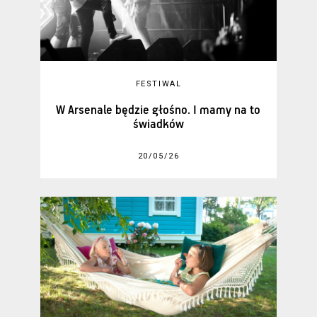
FESTIWAL
W Arsenale będzie głośno. I mamy na to
świadków
20/05/26