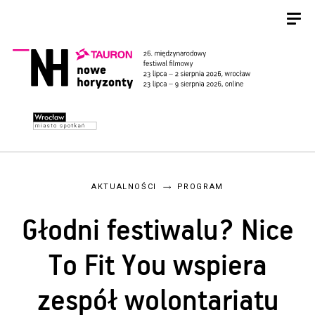
AKTUALNOŚCI
PROGRAM
Głodni festiwalu? Nice
To Fit You wspiera
zespół wolontariatu