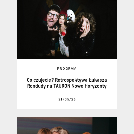
PROGRAM
Co czujecie? Retrospektywa Łukasza
Rondudy na TAURON Nowe Horyzonty
21/05/26