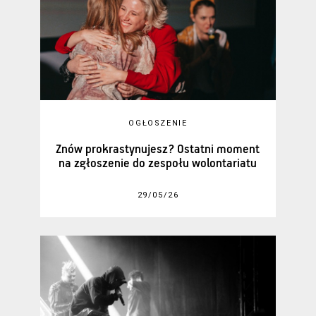
OGŁOSZENIE
Znów prokrastynujesz? Ostatni moment
na zgłoszenie do zespołu wolontariatu
29/05/26