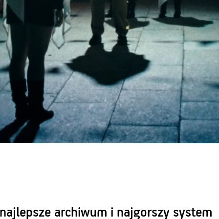
 najlepsze archiwum i najgorszy system