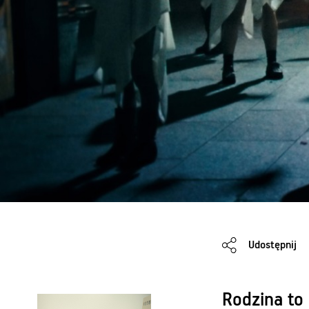
Udostępnij
Rodzina to