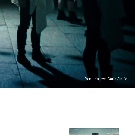
Romería, reż. Carla Simón