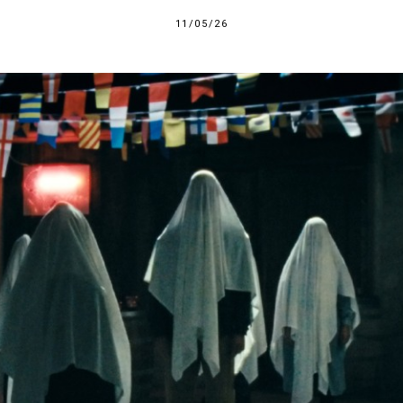
11/05/26