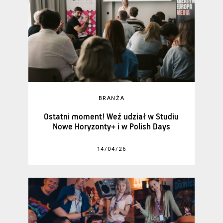
BRANŻA
Ostatni moment! Weź udział w Studiu
Nowe Horyzonty+ i w Polish Days
14/04/26