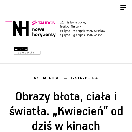
AKTUALNOŚCI
DYSTRYBUCJA
Obrazy błota, ciała i
światła. „Kwiecień” od
dziś w kinach