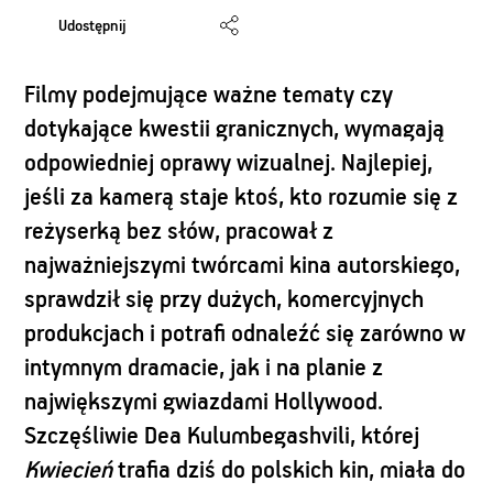
Udostępnij
Filmy podejmujące ważne tematy czy
dotykające kwestii granicznych, wymagają
odpowiedniej oprawy wizualnej. Najlepiej,
jeśli za kamerą staje ktoś, kto rozumie się z
reżyserką bez słów, pracował z
najważniejszymi twórcami kina autorskiego,
sprawdził się przy dużych, komercyjnych
produkcjach i potrafi odnaleźć się zarówno w
intymnym dramacie, jak i na planie z
największymi gwiazdami Hollywood.
Szczęśliwie Dea Kulumbegashvili, której
Kwiecień
trafia dziś do polskich kin, miała do