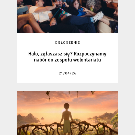
OGŁOSZENIE
Halo, zgłaszasz się? Rozpoczynamy
nabór do zespołu wolontariatu
21/04/26