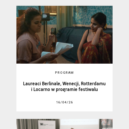
PROGRAM
Laureaci Berlinale, Wenecji, Rotterdamu
i Locarno w programie festiwalu
16/04/26