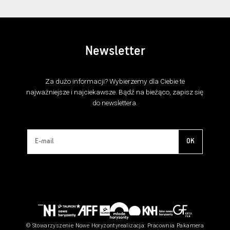
Newsletter
Za dużo informacji? Wybierzemy dla Ciebie te
najważniejsze i najciekawsze. Bądź na bieżąco, zapisz się
do newslettera.
OK
© Stowarzyszenie Nowe Horyzonty
realizacja:
Pracownia Pakamera