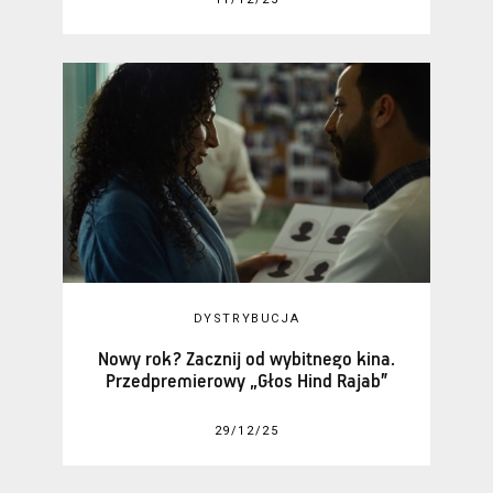
DYSTRYBUCJA
Nowy rok? Zacznij od wybitnego kina.
Przedpremierowy „Głos Hind Rajab”
29/12/25