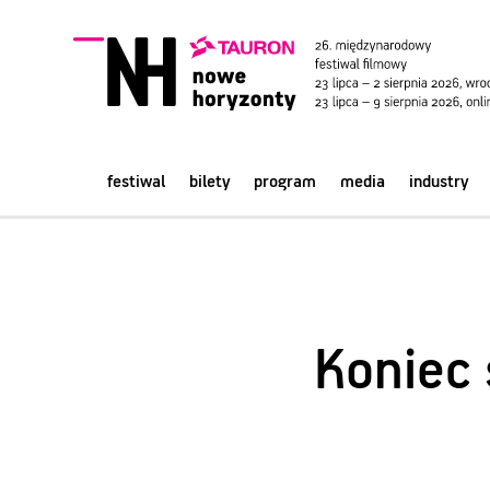
festiwal
bilety
program
media
industry
Koniec 