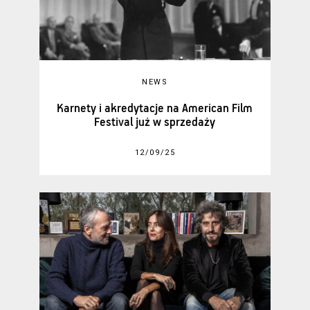
NEWS
Karnety i akredytacje na American Film
Festival już w sprzedaży
12/09/25