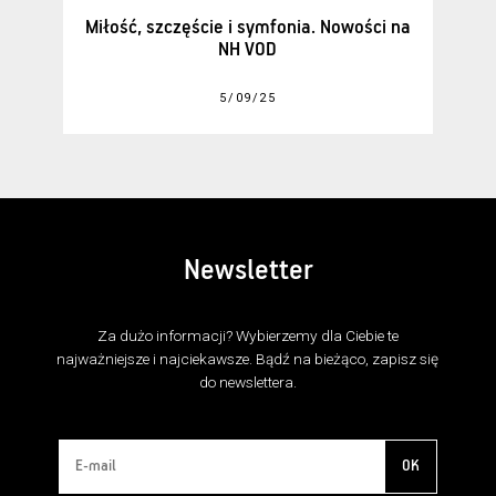
Miłość, szczęście i symfonia. Nowości na
NH VOD
5/09/25
Newsletter
Za dużo informacji? Wybierzemy dla Ciebie te
najważniejsze i najciekawsze. Bądź na bieżąco, zapisz się
do newslettera.
OK