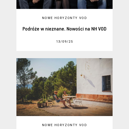
NOWE HORYZONTY VOD
Podróże w nieznane. Nowości na NH VOD
13/09/25
NOWE HORYZONTY VOD