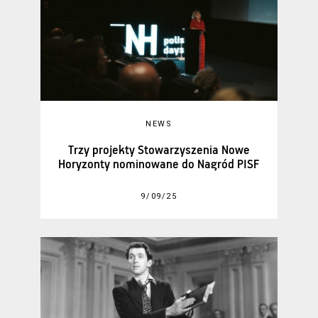
NEWS
Trzy projekty Stowarzyszenia Nowe
Horyzonty nominowane do Nagród PISF
9/09/25