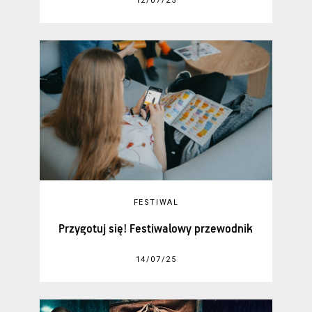
12/07/25
FESTIWAL
Przygotuj się! Festiwalowy przewodnik
14/07/25