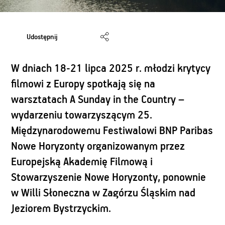
Udostępnij
W dniach 18-21 lipca 2025 r. młodzi krytycy
filmowi z Europy spotkają się na
warsztatach A Sunday in the Country –
wydarzeniu towarzyszącym 25.
Międzynarodowemu Festiwalowi BNP Paribas
Nowe Horyzonty organizowanym przez
Europejską Akademię Filmową i
Stowarzyszenie Nowe Horyzonty, ponownie
w Willi Słoneczna w Zagórzu Śląskim nad
Jeziorem Bystrzyckim.