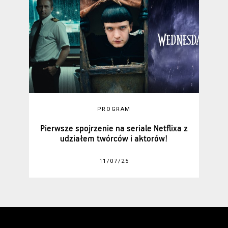
PROGRAM
Pierwsze spojrzenie na seriale Netflixa z
udziałem twórców i aktorów!
11/07/25