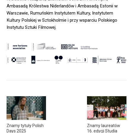
Ambasadą Królestwa Niderlandów i Ambasadą Estonii w
Warszawie, Rumuńskim Instytutem Kultury, Instytutem
Kultury Polskiej w Sztokholmie i przy wsparciu Polskiego
Instytutu Sztuki Filmowej.
Znamy tytuły Polish
Znamy laureatów
Days 2025
16. edycji Studia