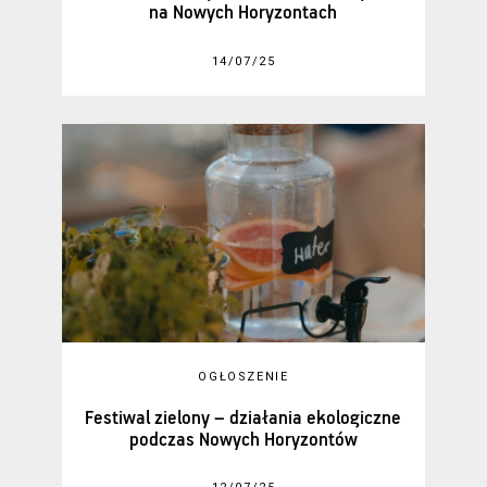
na Nowych Horyzontach
14/07/25
OGŁOSZENIE
Festiwal zielony – działania ekologiczne
podczas Nowych Horyzontów