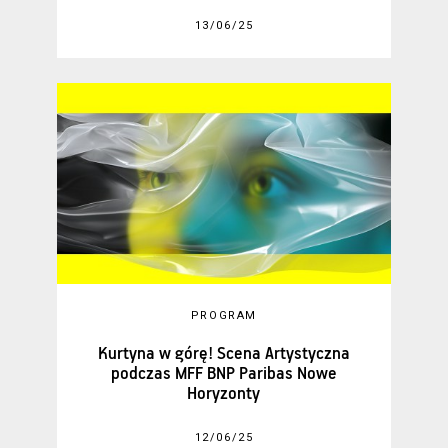
13/06/25
PROGRAM
Kurtyna w górę! Scena Artystyczna
podczas MFF BNP Paribas Nowe
Horyzonty
12/06/25