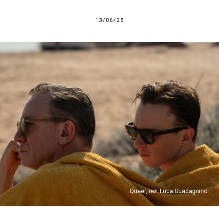
13/06/25
Queer, reż. Luca Guadagnino