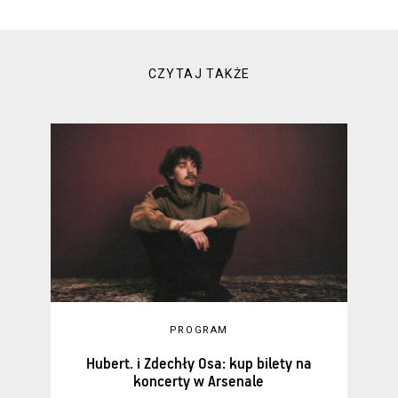
CZYTAJ TAKŻE
PROGRAM
Hubert. i Zdechły Osa: kup bilety na
koncerty w Arsenale