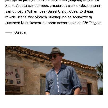
Starkey), i starszy od niego, zmagający się z uzależnieniami i
samotnością William Lee (Daniel Craig).
Queer
to druga,
równie udana, współpraca Guadagnino ze scenarzystą
Justinem Kuritzkesem, autorem scenariusza do
Challengers
.
Oglądaj