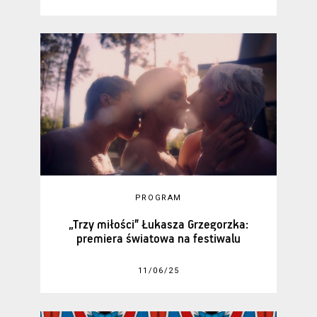
PROGRAM
„Trzy miłości” Łukasza Grzegorzka:
premiera światowa na festiwalu
11/06/25