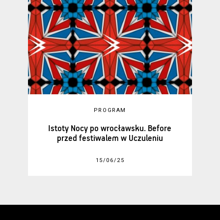
PROGRAM
Istoty Nocy po wrocławsku. Before
przed festiwalem w Uczuleniu
15/06/25