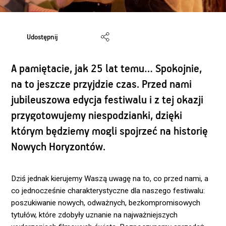
Udostępnij
A pamiętacie, jak 25 lat temu… Spokojnie,
na to jeszcze przyjdzie czas. Przed nami
jubileuszowa edycja festiwalu i z tej okazji
przygotowujemy niespodzianki, dzięki
którym będziemy mogli spojrzeć na historię
Nowych Horyzontów.
Dziś jednak kierujemy Waszą uwagę na to, co przed nami, a
co jednocześnie charakterystyczne dla naszego festiwalu:
poszukiwanie nowych, odważnych, bezkompromisowych
tytułów, które zdobyły uznanie na najważniejszych