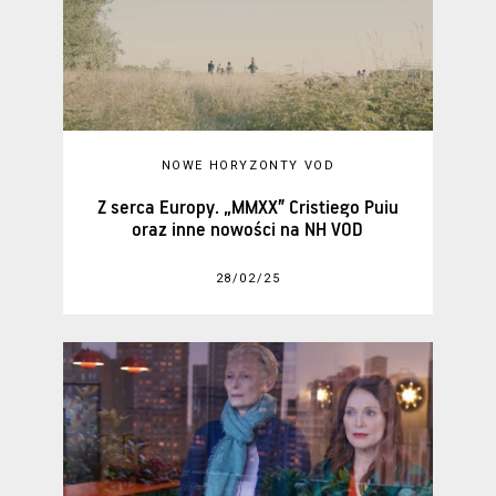
NOWE HORYZONTY VOD
Z serca Europy. „MMXX” Cristiego Puiu
oraz inne nowości na NH VOD
28/02/25