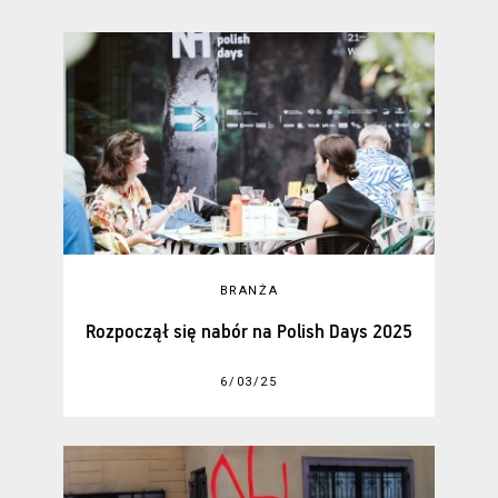
BRANŻA
Rozpoczął się nabór na Polish Days 2025
6/03/25