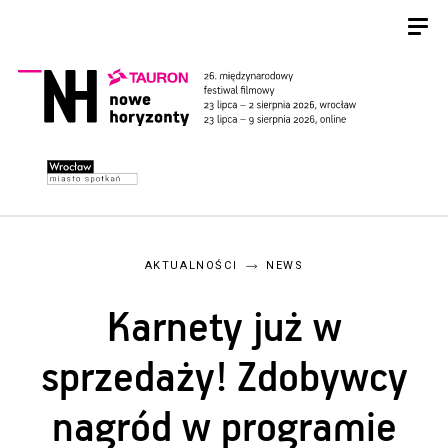
AKTUALNOŚCI
NEWS
Karnety już w
sprzedaży! Zdobywcy
nagród w programie