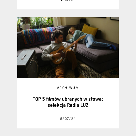
ARCHIWUM
TOP 5 filmów ubranych w słowa:
selekcja Radia LUZ
5/07/24