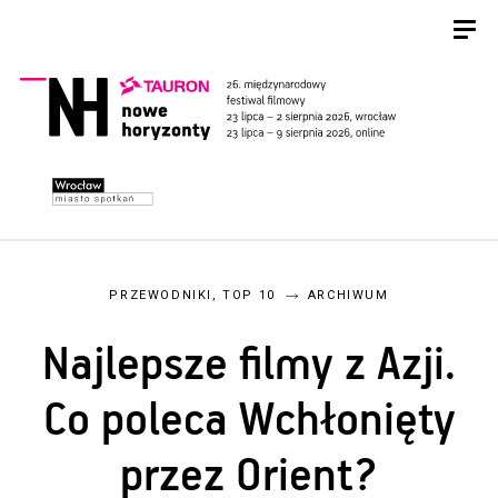
PRZEWODNIKI, TOP 10
ARCHIWUM
Najlepsze filmy z Azji.
Co poleca Wchłonięty
przez Orient?