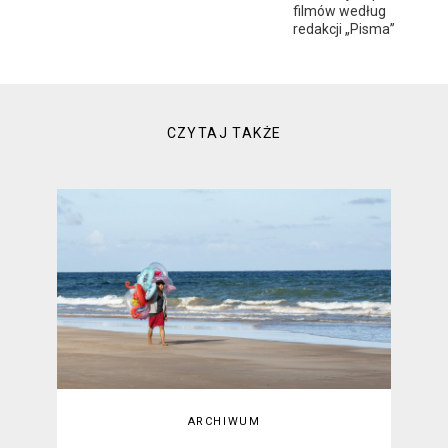
filmów według
redakcji „Pisma”
CZYTAJ TAKŻE
ARCHIWUM